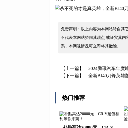
免责声明：以上内容为本网站转自其
不代表本网站赞同其观点 或证实其内
系，本网视情况可立即将其撤除。
【上一篇】：
2024腾讯汽车年
【下一篇】：
全新BJ40刀锋英
热门推荐
补贴高达20000元，CR-V