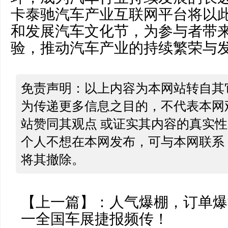
卡泰驰汽车产业互联网平台将以
和发展汽车文化节，为参与者带
验，推动汽车产业的持续繁荣与
免责声明：以上内容为本网站转自其
为传递更多信息之目的，不代表本网
站赞同其观点 或证实其内容的真实
个人不想在本网发布，可与本网联系
将其撤除。
【上一篇】：
人气爆棚，订单爆
一全国车展捷报频传！