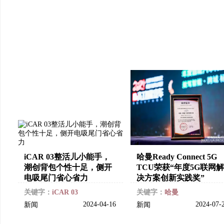
iCAR 03整活儿小能手，
哈曼Ready Connect 5G
潮创背包个性十足，侧开
TCU荣获“年度5G联网解
电吸尾门省心省力
决方案创新实践奖”
关键字：
iCAR 03
关键字：
哈曼
2024-04-16
2024-07-
新闻
新闻