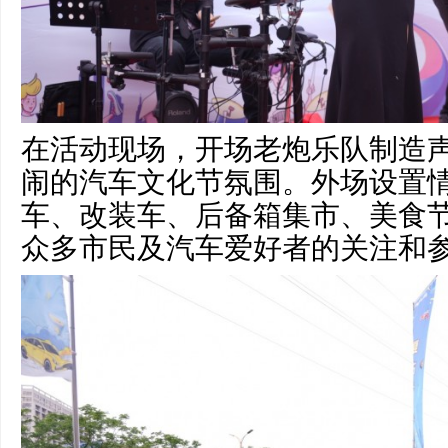
在活动现场，开场老炮乐队制造
闹的汽车文化节氛围。外场设置
车、改装车、后备箱集市、美食
众多市民及汽车爱好者的关注和