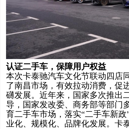
认证二手车，保障用户权益
本次卡泰驰汽车文化节联动四店
了南昌市场，有效拉动消费，促
礴发展。近年来，国家多次推出
导，国家发改委、商务部等部门
育二手车市场，落实“二手车新政
业化、规模化、品牌化发展。卡