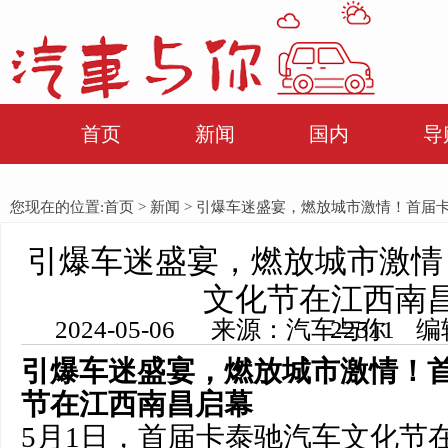
首页
新闻
国内
导
您现在的位置:
首页
>
新闻
> 引爆车迷盛宴，燃放城市激情！首届
引爆车迷盛宴，燃放城市激情
文化节在江西南
2024-05-06 来源：汽车与你 编辑：田田 浏览量： 22511
引爆车迷盛宴，燃放城市激情！
节在江西南昌启幕
5月1日，首届卡泰驰汽车文化节