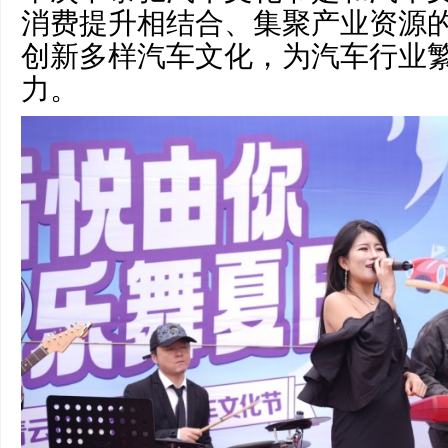
消费提升相结合、集聚产业资源
创新多样汽车文化，为汽车行业
力。