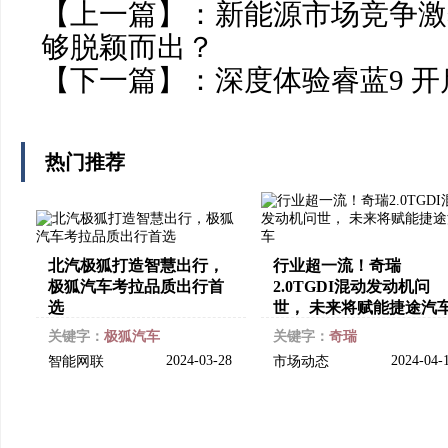
【上一篇】：
新能源市场竞争激
够脱颖而出？
【下一篇】：
深度体验睿蓝9 开
热门推荐
北汽极狐打造智慧出行，
行业超一流！奇瑞
极狐汽车考拉品质出行首
2.0TGDI混动发动机问
选
世， 未来将赋能捷途汽
关键字：
极狐汽车
关键字：
奇瑞
2024-03-28
2024-04-
智能网联
市场动态