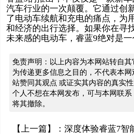
汽车行业的一次颠覆。它通过创
了电动车续航和充电的痛点，为
和经济的出行选择。如果你在寻
未来感的电动车，睿蓝9绝对是一
免责声明：以上内容为本网站转自其
为传递更多信息之目的，不代表本网
站赞同其观点 或证实其内容的真实
个人不想在本网发布，可与本网联系
将其撤除。
【上一篇】：
深度体验睿蓝7智