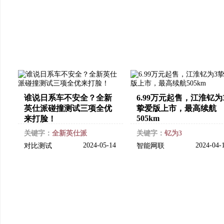
谁说日系车不安全？全新
6.99万元起售，江淮钇为
英仕派碰撞测试三项全优
挚爱版上市，最高续航
505km
来打脸！
关键字：
全新英仕派
关键字：
钇为3
2024-05-14
2024-04-
对比测试
智能网联