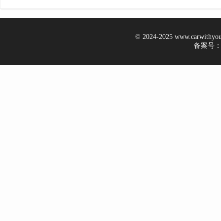
© 2024-2025 www.carwithy
备案号