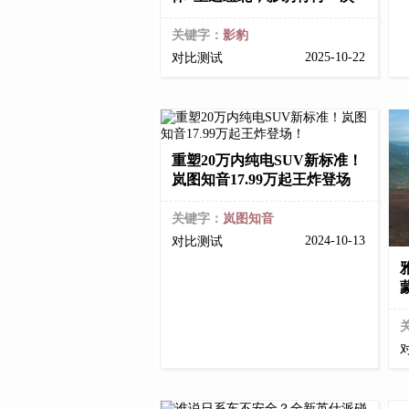
关键字：
影豹
2025-10-22
对比测试
重塑20万内纯电SUV新标准！
岚图知音17.99万起王炸登场
关键字：
岚图知音
2024-10-13
对比测试