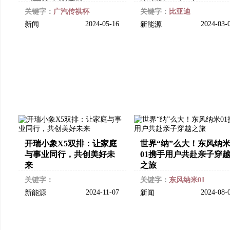
关键字：
广汽传祺杯
关键字：
比亚迪
2024-05-16
2024-03-
新闻
新能源
开瑞小象X5双排：让家庭
世界“纳”么大！东风纳
与事业同行，共创美好未
01携手用户共赴亲子穿
来
之旅
关键字：
关键字：
东风纳米01
2024-11-07
2024-08-
新能源
新闻