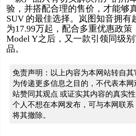
验，并搭配合理的售价，才能够
SUV 的最佳选择。岚图知音拥
为17.99万起，配合多重优惠政
Model Y之后，又一款引领同
品。
免责声明：以上内容为本网站转自其
为传递更多信息之目的，不代表本网
站赞同其观点 或证实其内容的真实
个人不想在本网发布，可与本网联系
将其撤除。