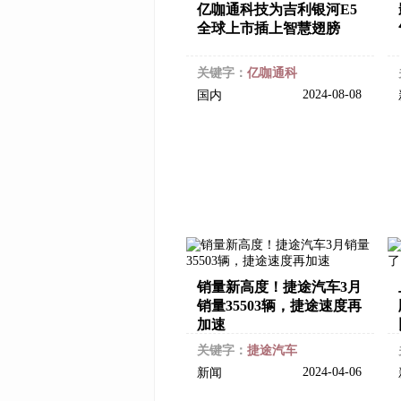
亿咖通科技为吉利银河E5
全球上市插上智慧翅膀
关键字：
亿咖通科
2024-08-08
国内
销量新高度！捷途汽车3月
销量35503辆，捷途速度再
加速
关键字：
捷途汽车
2024-04-06
新闻