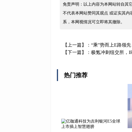
免责声明：以上内容为本网站转自其
不代表本网站赞同其观点 或证实其内
系，本网视情况可立即将其撤除。
【上一篇】：
“乘”势而上E路领先
【下一篇】：
极氪冲刺纽交所，I
热门推荐