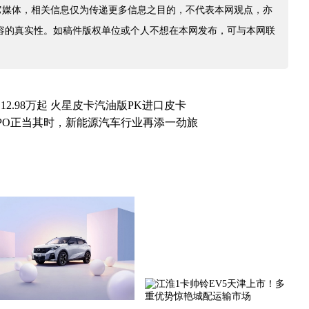
它媒体，相关信息仅为传递更多信息之目的，不代表本网观点，亦
容的真实性。如稿件版权单位或个人不想在本网发布，可与本网联
 12.98万起 火星皮卡汽油版PK进口皮卡
PO正当其时，新能源汽车行业再添一劲旅