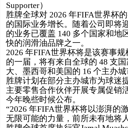
Supporter）
胜牌全球对 2026 年FIFA世界
的国际业务增长。随着公司即将迎来
的业务已覆盖 140 多个国家和
快的润滑油品牌之一。
2026 年FIFA世界杯将是该赛
的一届，将有来自全球的 48 支
大、墨西哥和美国的 16 个主办城市
胜牌计划在部分主办城市为球迷
主要零售合作伙伴开展专属促销
今年晚些时候公布。
“2026 年FIFA世界杯将以澎湃
无限可能的力量，前所未有地将人
胜牌全球首席执行官Jamal Muash