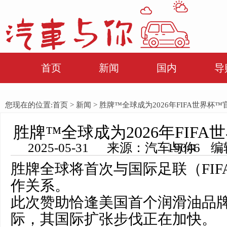
首页
新闻
国内
导
您现在的位置:
首页
>
新闻
> 胜牌™全球成为2026年FIFA世界杯
胜牌™全球成为2026年FIF
2025-05-31 来源：汽车与你 编辑：田田 浏览量： 19046
胜牌全球将首次与国际足联（FI
作关系。
此次赞助恰逢美国首个润滑油品牌
际，其国际扩张步伐正在加快。