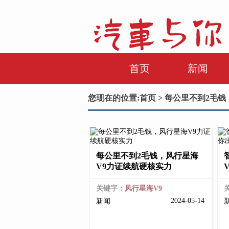
首页
新闻
您现在的位置:
首页
> 每公里不到2毛
每公里不到2毛钱，风行星海
V9力证续航硬核实力
关键字：
风行星海V9
2024-05-14
新闻