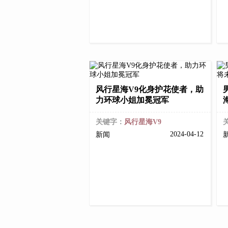
风行星海V9化身护花使者，助
力环球小姐加冕冠军
关键字：
风行星海V9
2024-04-12
新闻