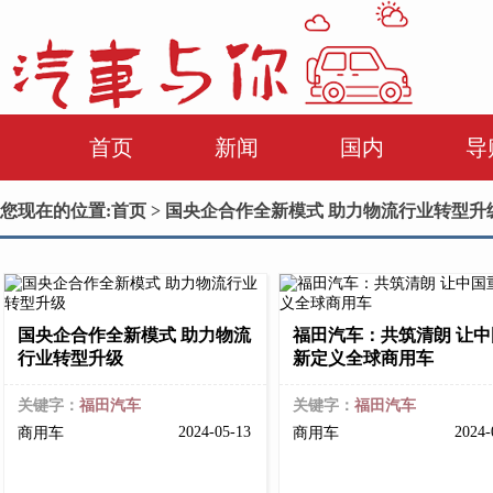
首页
新闻
国内
导
您现在的位置:
首页
> 国央企合作全新模式 助力物流行业转型升
国央企合作全新模式 助力物流
福田汽车：共筑清朗 让中
行业转型升级
新定义全球商用车
关键字：
福田汽车
关键字：
福田汽车
2024-05-13
2024-
商用车
商用车