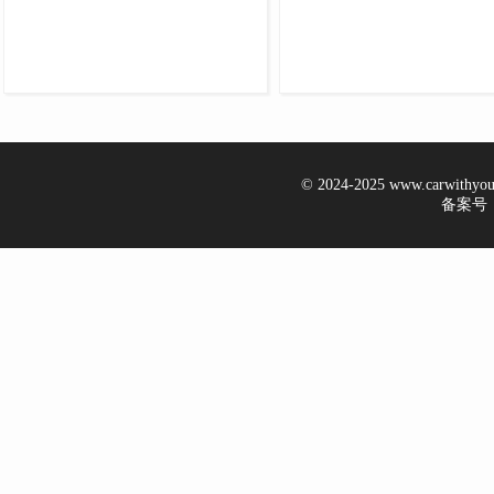
© 2024-2025 www.carwithy
备案号