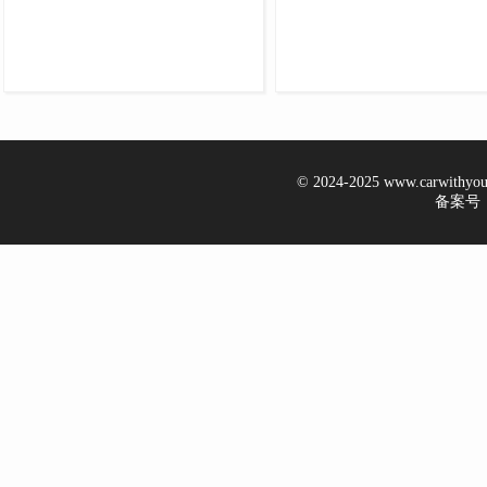
© 2024-2025 www.carwithy
备案号