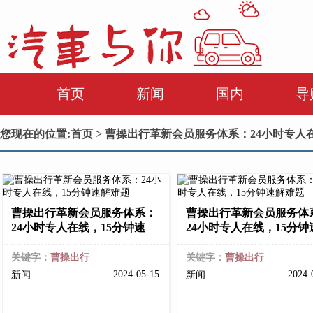
首页
新闻
国内
导
您现在的位置:
首页
> 曹操出行革新会员服务体系：24小时专人
曹操出行革新会员服务体系：
曹操出行革新会员服务体
24小时专人在线，15分钟速
24小时专人在线，15分钟
关键字：
曹操出行
关键字：
曹操出行
2024-05-15
2024-
新闻
新闻