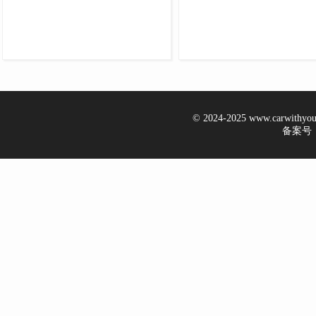
© 2024-2025 www.carwithy
备案号