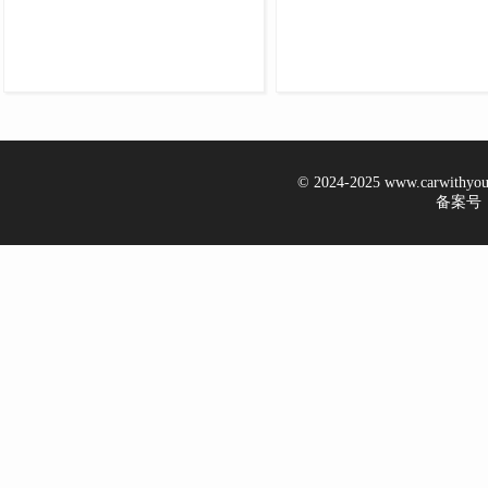
© 2024-2025 www.carwithy
备案号