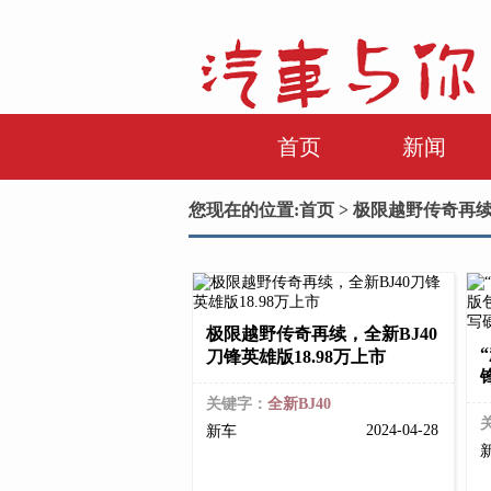
首页
新闻
您现在的位置:
首页
> 极限越野传奇再续
极限越野传奇再续，全新BJ40
刀锋英雄版18.98万上市
关键字：
全新BJ40
2024-04-28
新车