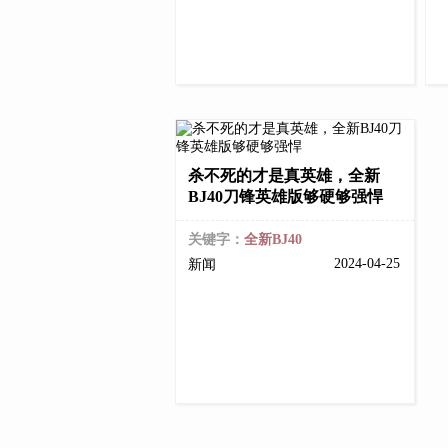
杀不死的才是真英雄，全新
BJ40刀锋英雄版够硬够强悍
关键字：
全新BJ40
2024-04-25
新闻