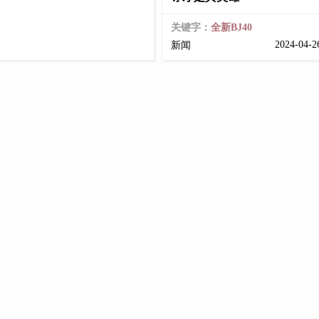
关键字：
全新BJ40
2024-04-
新闻