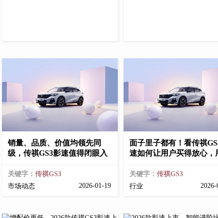
销量、品质、价值均领先同
面子里子都有！看传祺GS
级，传祺GS3影速值得闭眼入
速如何让用户买得放心，
关键字：
传祺GS3
关键字：
传祺GS3
2026-01-19
2026-
市场动态
行业