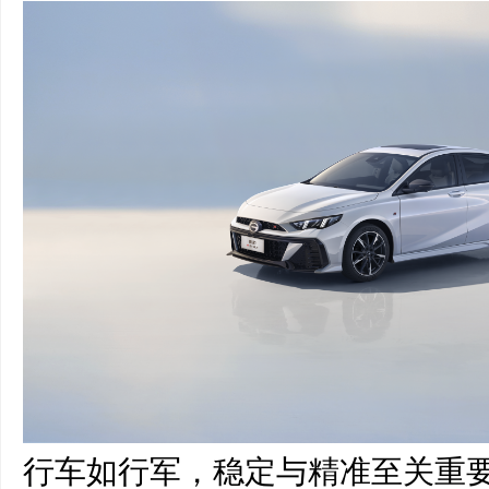
行车如行军，稳定与精准至关重