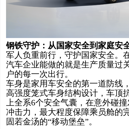
钢铁守护：从国家安全到家庭安
军人负重前行，守护国家安全。
汽车企业能做的就是生产质量过
户的每一次出行。
车身是家用车安全的第一道防线，
高强度笼式车身结构设计，车顶抗
上全系6个安全气囊，在意外碰撞
冲击力，最大程度保障乘员舱的
固若金汤的“移动堡垒”。