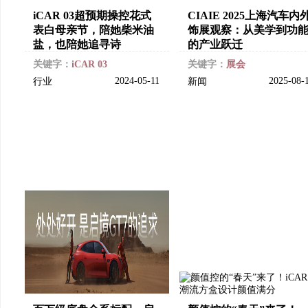
iCAR 03超预期操控花式
CIAIE 2025上海汽车内
表白母亲节，陪她柴米油
饰展观察：从美学到功
盐，也陪她追寻诗
的产业跃迁
关键字：
iCAR 03
关键字：
展会
2024-05-11
2025-08-
行业
新闻