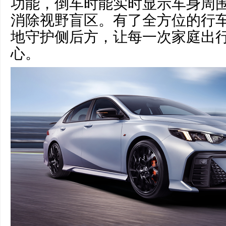
功能，倒车时能实时显示车身周
消除视野盲区。有了全方位的行
地守护侧后方，让每一次家庭出
心。