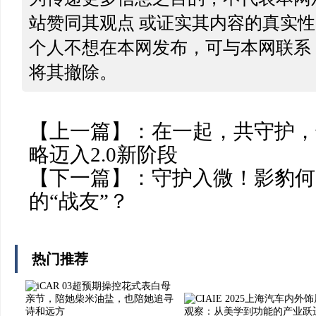
站赞同其观点 或证实其内容的真实
个人不想在本网发布，可与本网联系
将其撤除。
【上一篇】：
在一起，共守护，
略迈入2.0新阶段
【下一篇】：
守护入微！影豹何
的“战友”？
热门推荐