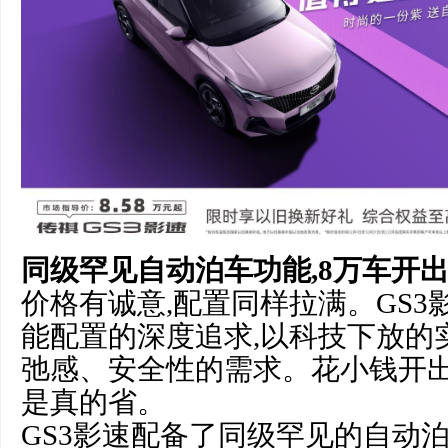
同级罕见自动泊车功能,8万车开出
价格有诚意,配置同样拉满。GS
能配置的深度追求,以科技下放的
弛感、安全性的需求。花小钱开出
是真的省。
GS3影速配备了同级罕见的自动