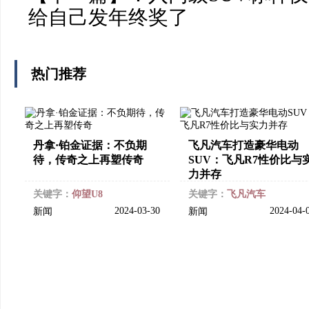
给自己发年终奖了
热门推荐
丹拿·铂金证据：不负期
飞凡汽车打造豪华电动
待，传奇之上再塑传奇
SUV：飞凡R7性价比与
力并存
关键字：
仰望U8
关键字：
飞凡汽车
2024-03-30
2024-04-
新闻
新闻