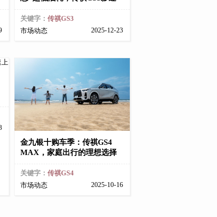
关键字：
传祺GS3
19
2025-12-23
市场动态
28
金九银十购车季：传祺GS4
MAX，家庭出行的理想选择
关键字：
传祺GS4
2025-10-16
市场动态