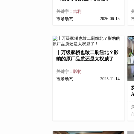
关键字：
吉利
2026-06-15
市场动态
十万级家轿也敢二刷纽北？影
豹的原厂品质还是太权威了
关键字：
影豹
2025-11-14
市场动态