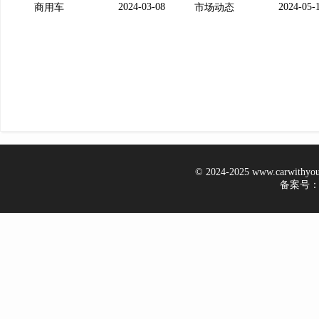
2024-03-08
2024-05-
商用车
市场动态
© 2024-2025 www.carwithy
备案号