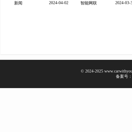
2024-04-02
2024-03-
新闻
智能网联
© 2024-2025 www.carwithy
备案号